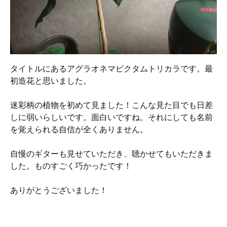
タイトルにあるアグラオネマピクタムトリカラです。最
初造花と思いました。
迷彩柄の植物を初めて見ました！こんな見た目でも日差
しに弱いらしいです。面白いですね。それにしても名前
を覚えられる自信が全くありません。
自慢のギターも見せていただき、聴かせてもいただきま
した。ものすごく巧かったです！
ありがとうございました！