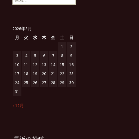
索:
2026年8月
月
火
水
木
金
土
日
1
2
3
4
5
6
7
8
9
10
11
12
13
14
15
16
17
18
19
20
21
22
23
24
25
26
27
28
29
30
31
« 12月