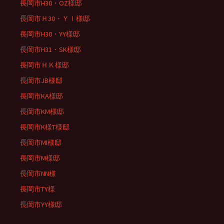
長岡市H30・OZ様邸
長岡市Ｈ30・ＹＩ様邸
長岡市H30・YY様邸
長岡市H31・SK様邸
長岡市ＨＫ様邸
長岡市JB様邸
長岡市KA様邸
長岡市KM様邸
長岡市K様T様邸
長岡市MI様邸
長岡市M様邸
長岡市NN様
長岡市TY様
長岡市YY様邸