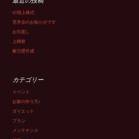
最近の投稿
ST様上棟式
見学会のお知らせです
お引渡し
上棟祭
耐力壁作成
カテゴリー
イベント
お家の作り方♪
ダイエット
プラン
メンテナンス