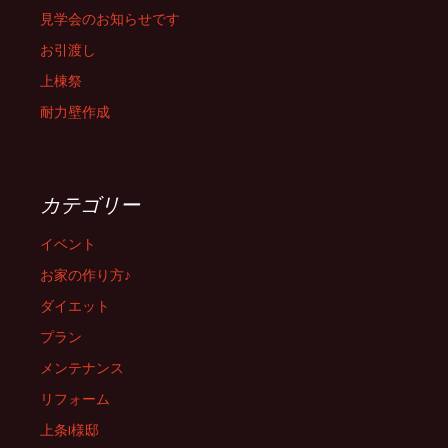
見学会のお知らせです
お引渡し
上棟祭
耐力壁作成
カテゴリー
イベント
お家の作り方♪
ダイエット
プラン
メンテナンス
リフォーム
上条I様邸