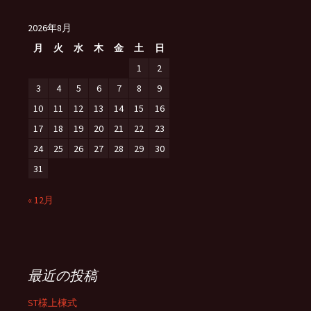
2026年8月
月
火
水
木
金
土
日
1
2
3
4
5
6
7
8
9
10
11
12
13
14
15
16
17
18
19
20
21
22
23
24
25
26
27
28
29
30
31
« 12月
最近の投稿
ST様上棟式