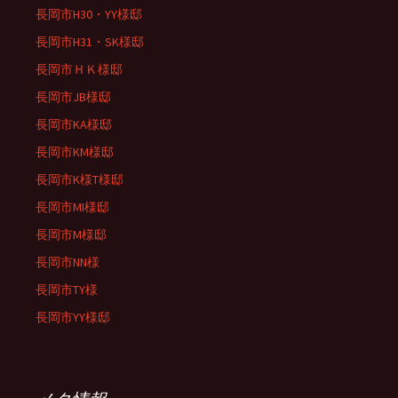
長岡市H30・YY様邸
長岡市H31・SK様邸
長岡市ＨＫ様邸
長岡市JB様邸
長岡市KA様邸
長岡市KM様邸
長岡市K様T様邸
長岡市MI様邸
長岡市M様邸
長岡市NN様
長岡市TY様
長岡市YY様邸